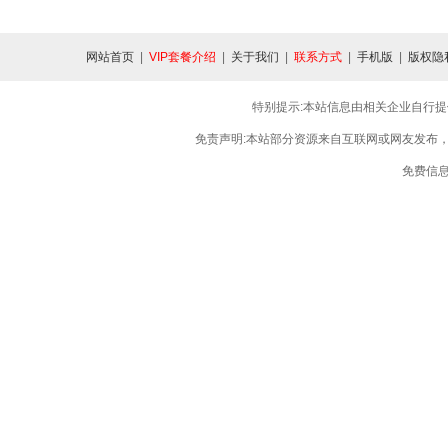
网站首页
|
VIP套餐介绍
|
关于我们
|
联系方式
|
手机版
|
版权隐
特别提示:本站信息由相关企业自行提
免责声明:本站部分资源来自互联网或网友发布
免费信