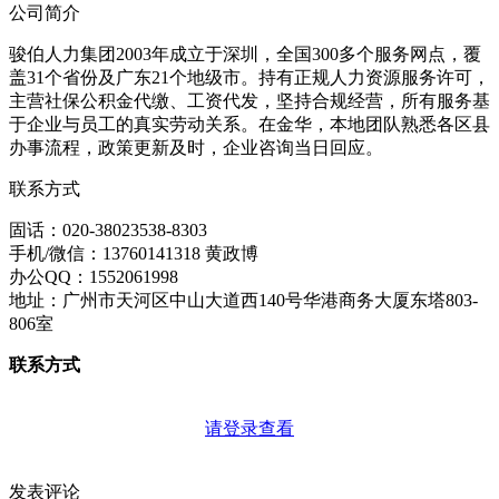
公司简介
骏伯人力集团2003年成立于深圳，全国300多个服务网点，覆
盖31个省份及广东21个地级市。持有正规人力资源服务许可，
主营社保公积金代缴、工资代发，坚持合规经营，所有服务基
于企业与员工的真实劳动关系。在金华，本地团队熟悉各区县
办事流程，政策更新及时，企业咨询当日回应。
联系方式
固话：020-38023538-8303
手机/微信：13760141318 黄政博
办公QQ：1552061998
地址：广州市天河区中山大道西140号华港商务大厦东塔803-
806室
联系方式
请登录查看
发表评论