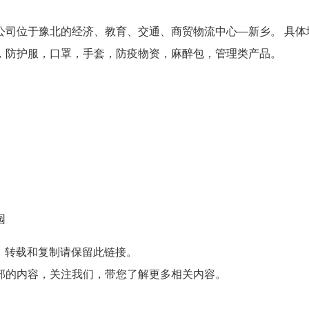
公司位于豫北的经济、教育、交通、商贸物流中心—新乡。 具体
，防护服，口罩，手套，防疫物资，麻醉包，管理类产品。
园
，转载和复制请保留此链接。
部的内容，关注我们，带您了解更多相关内容。