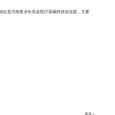
地址是河南新乡长垣县医疗器械科技创业园，主要
更多
>