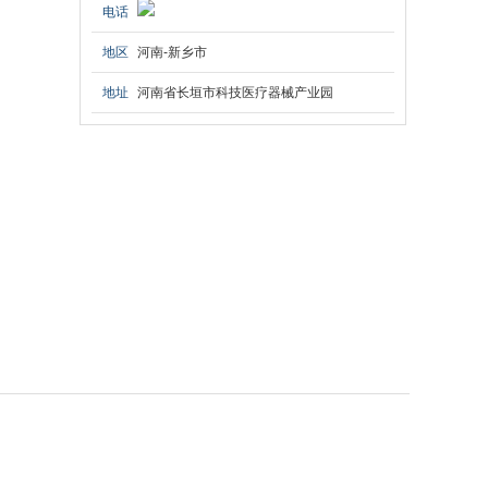
电话
地区
河南-新乡市
地址
河南省长垣市科技医疗器械产业园