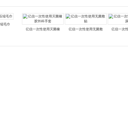
缩毛巾
亿信一次性使用灭菌橡
亿信一次性使用无菌敷
亿信一次