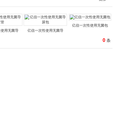
亿信一次性使用无菌包
性使用无菌导
亿信一次性使用无菌导
0
条