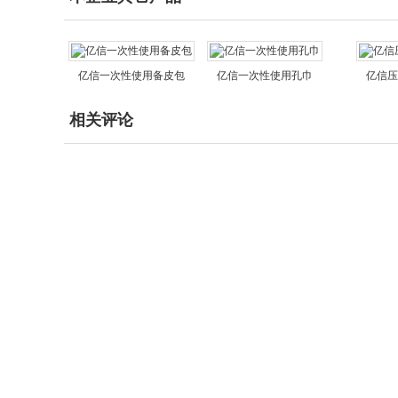
亿信一次性使用备皮包
亿信一次性使用孔巾
亿信压
相关评论