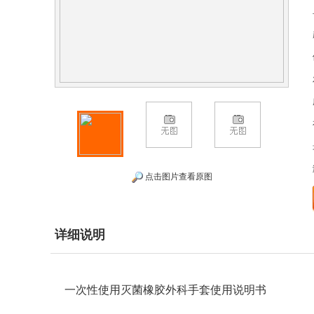
点击图片查看原图
详细说明
一次性使用灭菌橡胶外科手套使用说明书