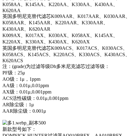
K058AA、K145AA、K220AA、K330AA、K430AA、
K620AA
英国多明尼克替代滤芯K009AAR、K017AAR、K030AAR、
K058AAR、K145AAR、K220AAR、K330AAR、
K430AAR、K620AAR
K009AX、K017AX、K030AX、K058AX、K145AX、
K220AX、K330AX、K430AX、K620AX
英国多明尼克替代滤芯K009ACS、K017ACS、K030ACS、
K058ACS、K145ACS、K220ACS、K330ACS、K430ACS、
K620ACS
注：(grade)为过滤等级Dh多米尼克滤芯过滤等级：
PF级：25μ
AO级：1μ，1ppm
AA级：0.01μ,0.01ppm
AX级：0.01μ,0.001ppm
ACS活性碳级：0.01μ,0.001ppm
AR除尘级：1μ
AAR除尘级：0.001μ
新款型号如下：
DOMNICK HUNTER过滤器AO010BBFX、AA010BBFX、