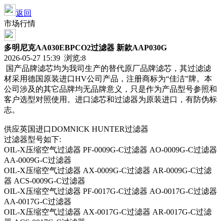
返回
市场行情
多明尼克AA030EBPCO2过滤器 新款AAP030G
2026-05-27 15:39 浏览:
8
国产品牌滤芯均为我司生产的替代原厂品牌滤芯，其过滤滤
材采用德国原装进口HV公司产品，注册商标为“佳洁”牌。本
公司涉及的其它品牌均无品牌意义，只是作为产品型号参照和
客户选型对照使用。进口滤芯和过滤器为原装进口，有防伪标
志。
供应英国进口DOMNICK HUNTER过滤器
过滤器型号如下:
OIL-X压缩空气过滤器 PF-0009G-C过滤器 AO-0009G-C过滤器
AA-0009G-C过滤器
OIL-X压缩空气过滤器 AX-0009G-C过滤器 AR-0009G-C过滤
器 ACS-0009G-C过滤器
OIL-X压缩空气过滤器 PF-0017G-C过滤器 AO-0017G-C过滤器
AA-0017G-C过滤器
OIL-X压缩空气过滤器 AX-0017G-C过滤器 AR-0017G-C过滤