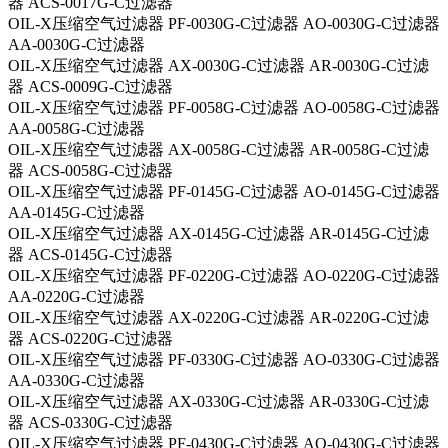
器 ACS-0017G-C过滤器
OIL-X压缩空气过滤器 PF-0030G-C过滤器 AO-0030G-C过滤器
AA-0030G-C过滤器
OIL-X压缩空气过滤器 AX-0030G-C过滤器 AR-0030G-C过滤
器 ACS-0009G-C过滤器
OIL-X压缩空气过滤器 PF-0058G-C过滤器 AO-0058G-C过滤器
AA-0058G-C过滤器
OIL-X压缩空气过滤器 AX-0058G-C过滤器 AR-0058G-C过滤
器 ACS-0058G-C过滤器
OIL-X压缩空气过滤器 PF-0145G-C过滤器 AO-0145G-C过滤器
AA-0145G-C过滤器
OIL-X压缩空气过滤器 AX-0145G-C过滤器 AR-0145G-C过滤
器 ACS-0145G-C过滤器
OIL-X压缩空气过滤器 PF-0220G-C过滤器 AO-0220G-C过滤器
AA-0220G-C过滤器
OIL-X压缩空气过滤器 AX-0220G-C过滤器 AR-0220G-C过滤
器 ACS-0220G-C过滤器
OIL-X压缩空气过滤器 PF-0330G-C过滤器 AO-0330G-C过滤器
AA-0330G-C过滤器
OIL-X压缩空气过滤器 AX-0330G-C过滤器 AR-0330G-C过滤
器 ACS-0330G-C过滤器
OIL-X压缩空气过滤器 PF-0430G-C过滤器 AO-0430G-C过滤器