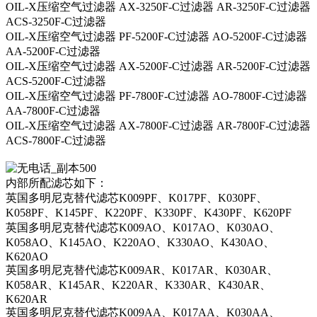
OIL-X压缩空气过滤器 AX-3250F-C过滤器 AR-3250F-C过滤器
ACS-3250F-C过滤器
OIL-X压缩空气过滤器 PF-5200F-C过滤器 AO-5200F-C过滤器
AA-5200F-C过滤器
OIL-X压缩空气过滤器 AX-5200F-C过滤器 AR-5200F-C过滤器
ACS-5200F-C过滤器
OIL-X压缩空气过滤器 PF-7800F-C过滤器 AO-7800F-C过滤器
AA-7800F-C过滤器
OIL-X压缩空气过滤器 AX-7800F-C过滤器 AR-7800F-C过滤器
ACS-7800F-C过滤器
内部所配滤芯如下：
英国多明尼克替代滤芯K009PF、K017PF、K030PF、
K058PF、K145PF、K220PF、K330PF、K430PF、K620PF
英国多明尼克替代滤芯K009AO、K017AO、K030AO、
K058AO、K145AO、K220AO、K330AO、K430AO、
K620AO
英国多明尼克替代滤芯K009AR、K017AR、K030AR、
K058AR、K145AR、K220AR、K330AR、K430AR、
K620AR
英国多明尼克替代滤芯K009AA、K017AA、K030AA、