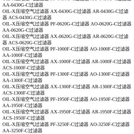
AA-0430G-C过滤器
OIL-X压缩空气过滤器 AX-0430G-C过滤器 AR-0430G-C过滤
器 ACS-0430G-C过滤器
OIL-X压缩空气过滤器 PF-0620G-C过滤器 AO-0620G-C过滤器
AA-0620G-C过滤器
OIL-X压缩空气过滤器 AX-0620G-C过滤器 AR-0620G-C过滤
器 ACS-0620G-C过滤器
OIL-X压缩空气过滤器 PF-1000F-C过滤器 AO-1000F-C过滤器
AA-1000F-C过滤器
OIL-X压缩空气过滤器 AX-1000F-C过滤器 AR-1000F-C过滤器
ACS-1000F-C过滤器
OIL-X压缩空气过滤器 PF-1300F-C过滤器 AO-1300F-C过滤器
AA-1300F-C过滤器
OIL-X压缩空气过滤器 AX-1300F-C过滤器 AR-1300F-C过滤器
ACS-1300F-C过滤器
OIL-X压缩空气过滤器 PF-1950F-C过滤器 AO-1950F-C过滤器
AA-1950F-C过滤器
OIL-X压缩空气过滤器 AX-1950F-C过滤器 AR-1950F-C过滤器
ACS-1950F-C过滤器
OIL-X压缩空气过滤器 PF-3250F-C过滤器 AO-3250F-C过滤器
AA-3250F-C过滤器