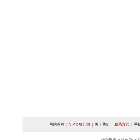
网站首页
|
VIP套餐介绍
|
关于我们
|
联系方式
|
手