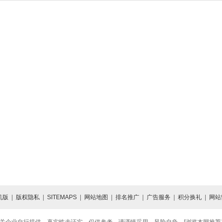
机版
|
版权隐私
|
SITEMAPS
|
网站地图
|
排名推广
|
广告服务
|
积分换礼
|
网站