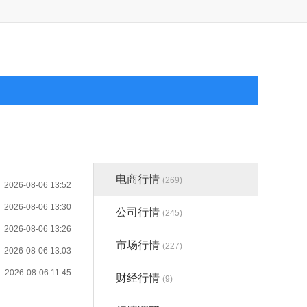
电商行情
(269)
2026-08-06 13:52
2026-08-06 13:30
公司行情
(245)
2026-08-06 13:26
市场行情
(227)
2026-08-06 13:03
2026-08-06 11:45
财经行情
(9)