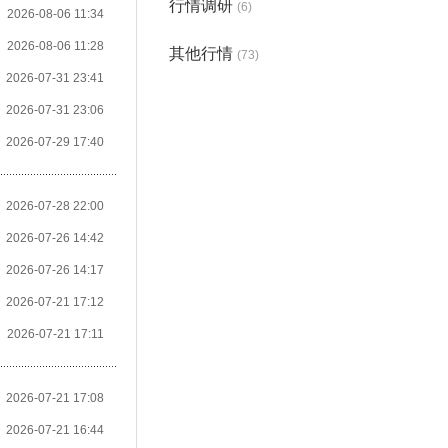
行情调研
(6)
2026-08-06 11:34
2026-08-06 11:28
其他行情
(73)
2026-07-31 23:41
2026-07-31 23:06
2026-07-29 17:40
2026-07-28 22:00
2026-07-26 14:42
2026-07-26 14:17
2026-07-21 17:12
2026-07-21 17:11
2026-07-21 17:08
2026-07-21 16:44