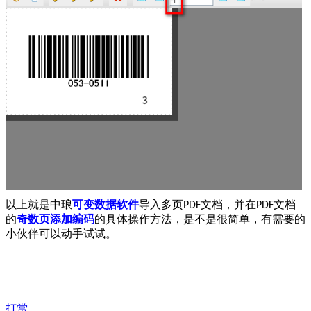
以上就是中琅
可变数据软件
导入多页
文档，并在
文档
PDF
PDF
的
奇数页添加编码
的具体操作方法，是不是很简单，有需要的
小伙伴可以动手试试。
打赏