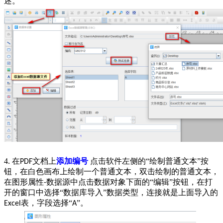
述。
4. 在
文档上
添加编号
点击软件左侧的“绘制普通文本”按
PDF
钮，在白色画布上绘制一个普通文本，双击绘制的普通文本，
在图形属性
数据源中点击数据对象下面的“编辑”按钮，在打
-
开的窗口中选择“数据库导入”数据类型，连接就是上面导入的
表，字段选择“
”。
Excel
A