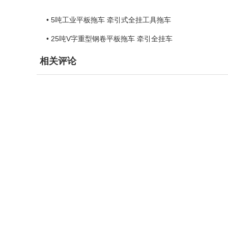
• 5吨工业平板拖车 牵引式全挂工具拖车
• 25吨V字重型钢卷平板拖车 牵引全挂车
相关评论