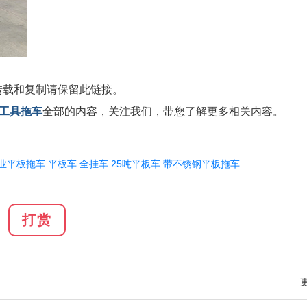
转载和复制请保留此链接。
装工具拖车
全部的内容，关注我们，带您了解更多相关内容。
业平板拖车
平板车
全挂车
25吨平板车
带不锈钢平板拖车
打赏