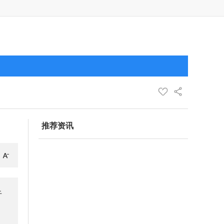
推荐资讯
于