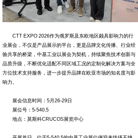
CTT EXPO 2026作为俄罗斯及东欧地区颇具影响力的行
业展会，不仅是产品展示的平台，更是品牌文化传播、行业经
验共享的桥梁，中基工业以展会为契机，持续聚焦技术创新与
品质升级，不断优化适配不同区域工况的定制化解决方案与全
方位技术支持服务，进一步提升品牌在欧亚市场的知名度与影
响力。
展会信息时间：5月26-29日
展位号：5-540.5
地点：莫斯科CRUCOS展览中心
开展首日，位于5-540.5的中基工业展位便迎来络绎不绝