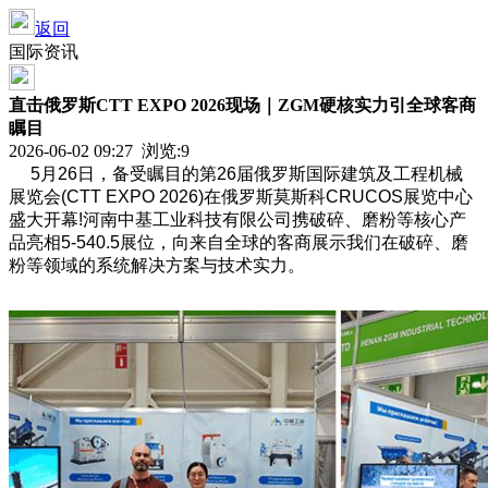
返回
国际资讯
直击俄罗斯CTT EXPO 2026现场｜ZGM硬核实力引全球客商
瞩目
2026-06-02 09:27 浏览:
9
5月26日，备受瞩目的第26届俄罗斯国际建筑及工程机械
展览会(CTT EXPO 2026)在俄罗斯莫斯科CRUCOS展览中心
盛大开幕!河南中基工业科技有限公司携破碎、磨粉等核心产
品亮相5-540.5展位，向来自全球的客商展示我们在破碎、磨
粉等领域的系统解决方案与技术实力。