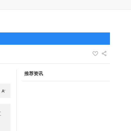
推荐资讯
直