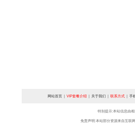
网站首页
|
VIP套餐介绍
|
关于我们
|
联系方式
|
手
特别提示:本站信息由相
免责声明:本站部分资源来自互联