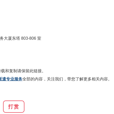
厦东塔 803-806 室
转载和复制请保留此链接。
派遣专业服务
全部的内容，关注我们，带您了解更多相关内容。
打赏