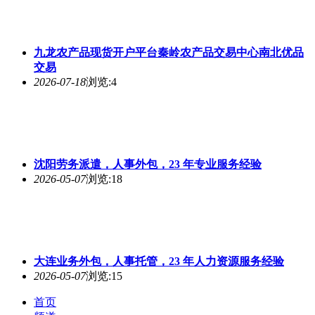
九龙农产品现货开户平台秦岭农产品交易中心南北优品
交易
2026-07-18
浏览:4
沈阳劳务派遣，人事外包，23 年专业服务经验
2026-05-07
浏览:18
大连业务外包，人事托管，23 年人力资源服务经验
2026-05-07
浏览:15
首页