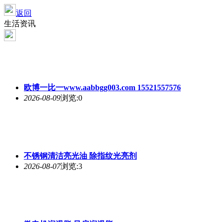
返回
生活资讯
欧博一比一www.aabbgg003.com 15521557576
2026-08-09
浏览:0
不锈钢清洁亮光油 除指纹光亮剂
2026-08-07
浏览:3