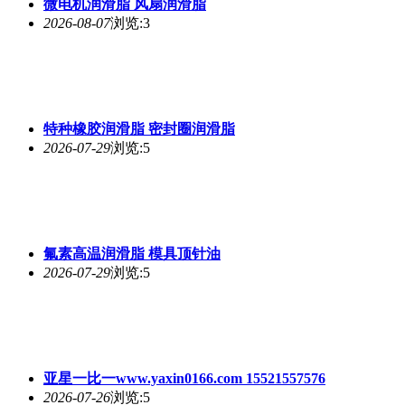
微电机润滑脂 风扇润滑脂
2026-08-07
浏览:3
特种橡胶润滑脂 密封圈润滑脂
2026-07-29
浏览:5
氟素高温润滑脂 模具顶针油
2026-07-29
浏览:5
亚星一比一www.yaxin0166.com 15521557576
2026-07-26
浏览:5