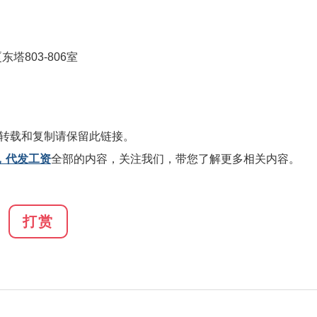
803-806室
转载和复制请保留此链接。
，代发工资
全部的内容，关注我们，带您了解更多相关内容。
打赏