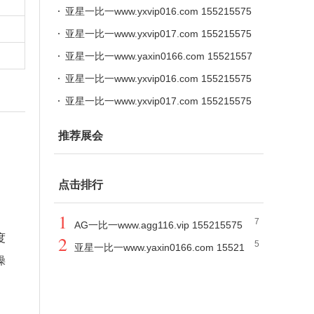
576
亚星一比一www.yxvip016.com 155215575
76
亚星一比一www.yxvip017.com 155215575
76
亚星一比一www.yaxin0166.com 15521557
576
亚星一比一www.yxvip016.com 155215575
76
亚星一比一www.yxvip017.com 155215575
76
推荐展会
点击排行
1
7
AG一比一www.agg116.vip 155215575
度
2
5
76
亚星一比一www.yaxin0166.com 15521
操
557576