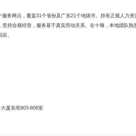
多个服务网点，覆盖31个省份及广东21个地级市。持有正规人力资
，坚持合规经营，服务基于真实劳动关系。在十堰，本地团队熟
回应。
厦东塔803-806室