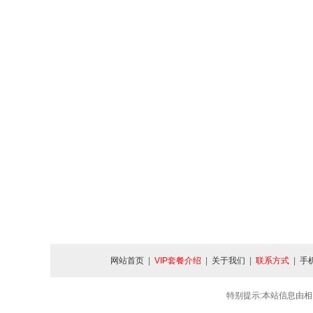
网站首页
|
VIP套餐介绍
|
关于我们
|
联系方式
|
手
特别提示:本站信息由相