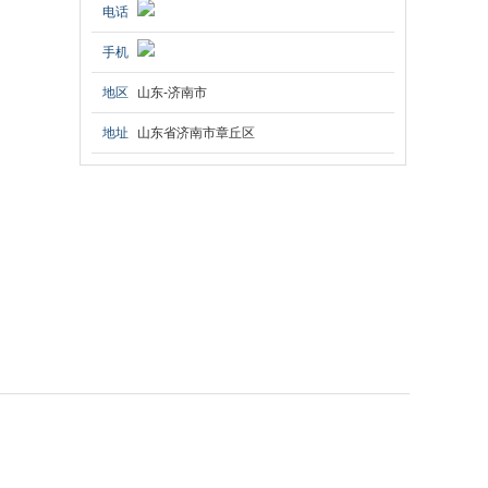
电话
手机
地区
山东-济南市
地址
山东省济南市章丘区