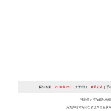
网站首页
|
VIP套餐介绍
|
关于我们
|
联系方式
|
手
特别提示:本站信息由相
免责声明:本站部分资源来自互联