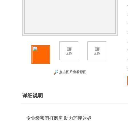
点击图片查看原图
详细说明
专业级密闭打磨房 助力环评达标