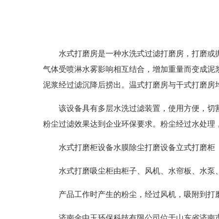
水式打磨房是一种水洗式过滤打磨房，打磨或
气体受喷淋水雾影响相互结合，增加重量而变成泥
泥浆经过滤沉降后捞出。温式打磨房与干式打磨房
该设备具有多层水洗过滤装置，使用方便，切
粉尘过滤效果达到企业环保要求。粉尘经过水处理
水式打磨柜设备水膜除尘打磨设备立式打磨柜
水式打磨吸尘柜由柜子、风机、水帘板、水泵
产品工作时产生的粉尘，经过风机，吸附到打
济南金中玉环保科技有限公司位于山东省济南市