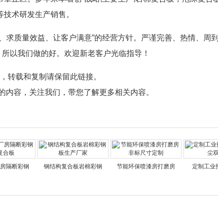
等技术研发生产销售。
理、求质量效益、让客户满意”的经营方针。严谨完善、热情、周
，所以我们做的好。欢迎新老客户光临指导！
，转载和复制请保留此链接。
的内容，关注我们，带您了解更多相关内容。
房隔断彩钢
钢结构复合板岩棉彩钢
节能环保喷漆房打磨房
定制工业