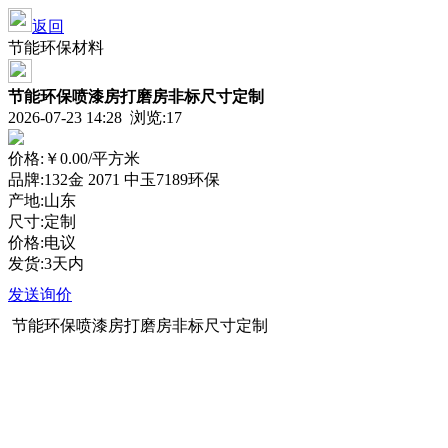
返回
节能环保材料
节能环保喷漆房打磨房非标尺寸定制
2026-07-23 14:28 浏览:
17
价格:
￥0.00
/平方米
品牌:132金 2071 中玉7189环保
产地:山东
尺寸:定制
价格:电议
发货:3天内
发送询价
节能环保喷漆房打磨房非标尺寸定制