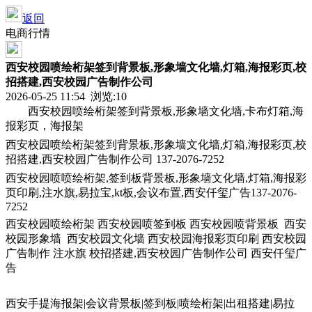
返回
电商行情
西安校园喷绘桁架签到背景板,形象墙文化墙,灯箱,海报彩页,校
招搭建,西安校园广告制作公司
2026-05-25 11:54 浏览:
10
西安校园喷绘桁架签到背景板,形象墙文化墙,卡布灯箱,海
报彩页，海报架
西安校园喷绘桁架签到背景板,形象墙文化墙,灯箱,海报彩页,校
招搭建,西安校园广告制作公司 137-2076-7252
西安校园喷喷绘桁架,签到板背景板,形象墙文化墙,灯箱,海报彩
页印刷,注水旗,易拉宝,kt板,会议布置,西安仟玺广告137-2076-
7252
西安校园喷绘桁架 西安校园喷签到板 西安校园喷背景板 西安
校园形象墙 西安校园文化墙 西安校园海报彩页印刷 西安校园
广告制作 注水旗 校招搭建,西安校园广告制作公司 西安仟玺广
告
西安手提海报架|会议背景板|签到板|喷绘桁架|出租搭建|易拉