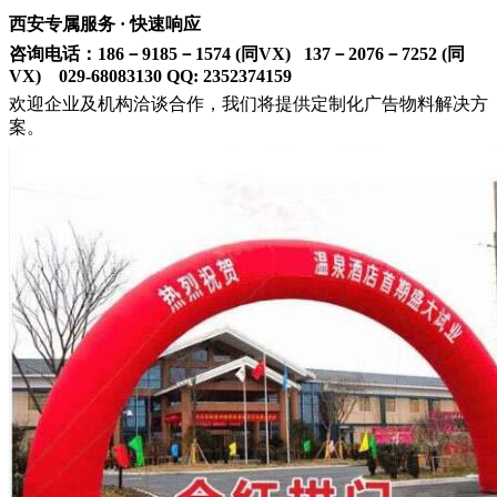
西安专属服务 · 快速响应
咨询电话：186－9185－1574 (同VX) 137－2076－7252 (同
VX) 029-68083130 QQ: 2352374159
欢迎企业及机构洽谈合作，我们将提供定制化广告物料解决方
案。