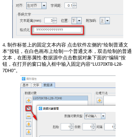
4. 制作标签上的固定文本内容 点击软件左侧的“绘制普通文
本”按钮，在白色画布上绘制一个普通文本，双击绘制的普通
文本，在图形属性
数据源中点击数据对象下面的“编辑”按
-
钮，在打开的窗口输入框中输入固定内容“
LU370XTB-L28-
”。
7DH0