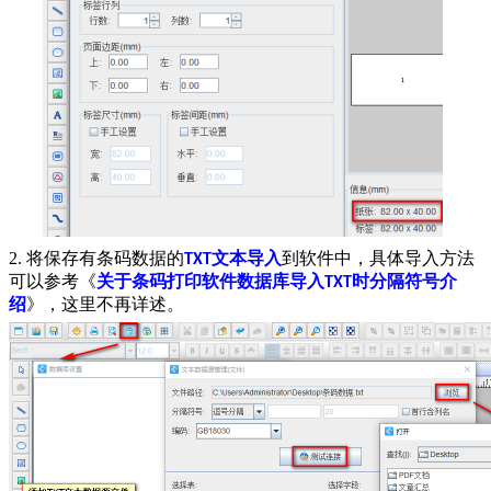
2. 将保存有条码数据的
文本导入
到软件中，具体导入方法
TXT
可以参考《
关于条码打印软件数据库导入
时分隔符号介
TXT
绍
》，这里不再详述。