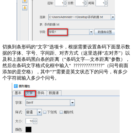
切换到条形码的“文字”选项卡，根据需要设置条码下面显示数
据的字体、字号、字间距、对齐方式（这里选择“左对齐”）以
及和上面条码黑白条的距离（“条码文字—文本距离”参数），
然后在条码文字格式化框中输入“
”（问号前面
??????????????
添加的是空格），其中“
”需要是英文状态下的问号，有多少
?
个字符就输入多少个问号。