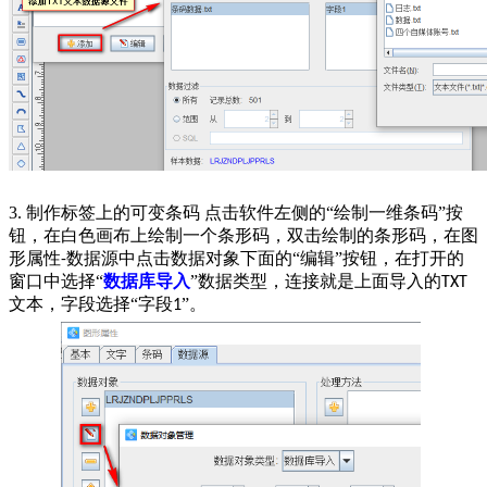
3. 制作标签上的可变条码 点击软件左侧的“绘制一维条码”按
钮，在白色画布上绘制一个条形码，双击绘制的条形码，在图
形属性
数据源中点击数据对象下面的“编辑”按钮，在打开的
-
窗口中选择“
数据库导入
”数据类型，连接就是上面导入的
TXT
文本，字段选择“字段
”。
1