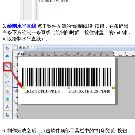
5.
绘制水平直线
点击软件左侧的“绘制线段”按钮，在条码黑
白条下方绘制一条直线（绘制的时候，按住键盘上的
键，
Shift
可以绘制水平直线）。
6. 制作完成之后，点击软件顶部工具栏中的“打印预览”按钮，