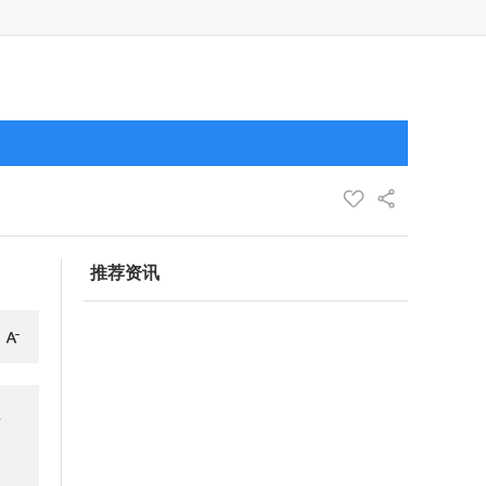
推荐资讯
际