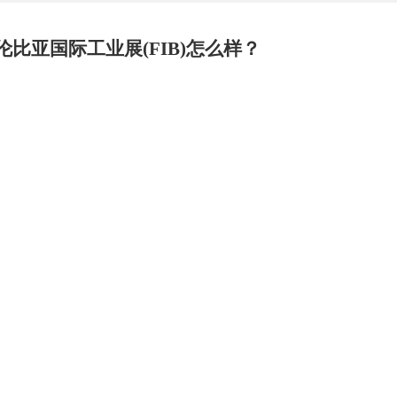
哥伦比亚国际工业展(FIB)
怎么样？