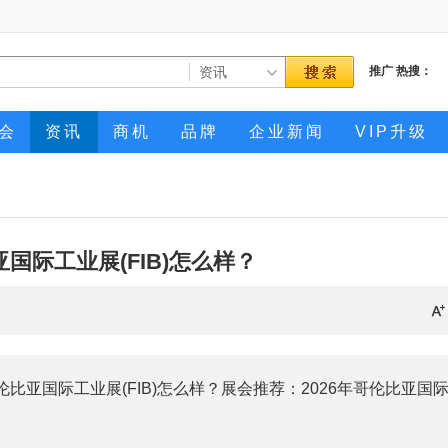
推广
热搜：
会
资讯
商机
品牌
企业新闻
VIP升级
亚国际工业展(FIB)怎么样？
比亚国际工业展(FIB)怎么样？展会推荐：2026年哥伦比亚国