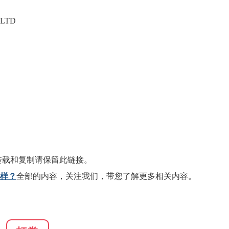
 LTD
转载和复制请保留此链接。
么样？
全部的内容，关注我们，带您了解更多相关内容。