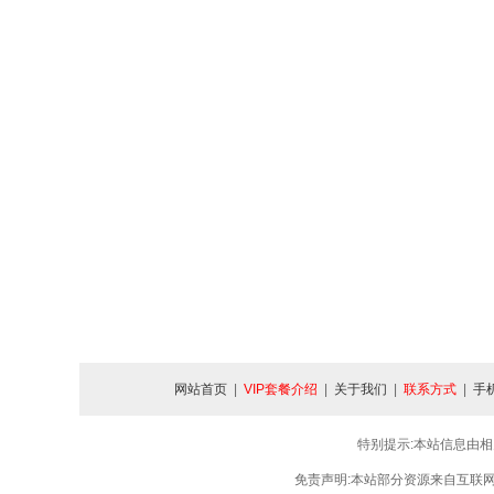
网站首页
|
VIP套餐介绍
|
关于我们
|
联系方式
|
手
特别提示:本站信息由相
免责声明:本站部分资源来自互联