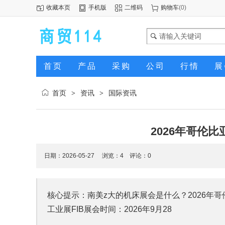
收藏本页
手机版
二维码
购物车
(
0
)
首页
产品
采购
公司
行情
展
首页
资讯
国际资讯
>
>
2026年哥伦比
日期：2026-05-27 浏览：
4
评论：0
核心提示：南美z大的机床展会是什么？2026年哥伦
工业展FIB展会时间：2026年9月28