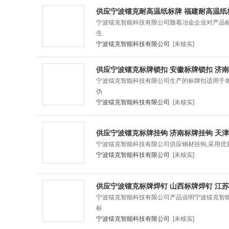
供应宁波镭克耐高温纸标牌 福建耐高温纸
宁波镭克智能科技有限公司随着冶金企业对产品
生
宁波镭克智能科技有限公司
[未核实]
供应宁波镭克标牌锁扣 安徽标牌锁扣 济南
宁波镭克智能科技有限公司生产的标牌扣适用于
伪
宁波镭克智能科技有限公司
[未核实]
供应宁波镭克标牌挂钩 济南标牌挂钩 天津
宁波镭克智能科技有限公司供应钢材挂钩,采用优质
宁波镭克智能科技有限公司
[未核实]
供应宁波镭克标牌焊钉 山西标牌焊钉 江苏
宁波镭克智能科技有限公司产品说明宁波镭克智
标
宁波镭克智能科技有限公司
[未核实]