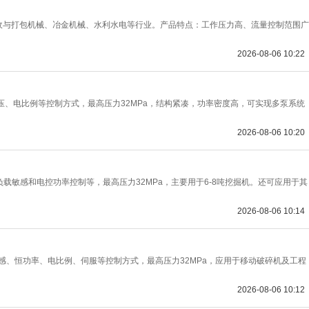
收与打包机械、冶金机械、水利水电等行业。产品特点：工作压力高、流量控制范围广
2026-08-06 10:22
率、恒压、电比例等控制方式，最高压力32MPa，结构紧凑，功率密度高，可实现多泵系统
2026-08-06 10:20
功率，负载敏感和电控功率控制等，最高压力32MPa，主要用于6-8吨挖掘机。还可应用于其
2026-08-06 10:14
负载敏感、恒功率、电比例、伺服等控制方式，最高压力32MPa，应用于移动破碎机及工程
2026-08-06 10:12