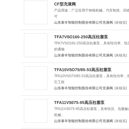
CF型充液阀
产品用途：广泛应用于铸锻机械、汽车制造、回
可
山东泰丰智能控制股份有限公司充液阀
[未核实]
TFA7VSO160-250高压柱塞泵
TFA7VSO160-250高压柱塞泵，具有恒功
的通轴
山东泰丰智能控制股份有限公司充液阀
[未核实]
TFA10VSO75/85-53高压柱塞泵
TFA10VSO75/85-53高压柱塞泵，具有恒
它工程
山东泰丰智能控制股份有限公司充液阀
[未核实]
TFA11VS075-95高压柱塞泵
TFA11VS075-95高压柱塞泵，具有恒压、
机械、
山东泰丰智能控制股份有限公司充液阀
[未核实]