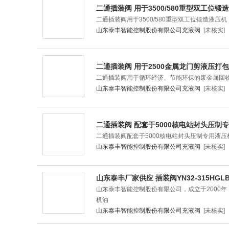
二通插装阀 用于3500/580重型双工位锻
二通插装阀用于3500/580重型双工位锻造液
山东泰丰智能控制股份有限公司充液阀
[未核实]
二通插装阀 用于2500金属龙门剪液压打
二通插装阀用于循环经济、节能环保的废金属回收
山东泰丰智能控制股份有限公司充液阀
[未核实]
二通插装阀 配套于5000核电站封头压制
二通插装阀配套于5000核电站封头压制专用液
山东泰丰智能控制股份有限公司充液阀
[未核实]
山东泰丰厂家供应 插装阀YN32-315HGLB
山东泰丰智能控制股份有限公司，成立于2000
机油
山东泰丰智能控制股份有限公司充液阀
[未核实]