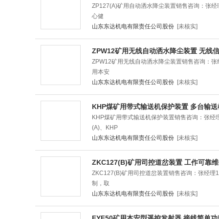
ZP127(A)矿用自动洒水降尘装置销售咨询：张
心健
山东东达机电有限责任公司股份
[未核实]
ZPW12矿用无线自动洒水降尘装置 无线
ZPW12矿用无线自动洒水降尘装置销售咨询：张经理
用本安
山东东达机电有限责任公司股份
[未核实]
KHP煤矿用带式输送机保护装置 多台输送
KHP煤矿用带式输送机保护装置销售咨询：张经理1
(A)、KHP
山东东达机电有限责任公司股份
[未核实]
ZKC127(B)矿用司控道岔装置 工作可靠
ZKC127(B)矿用司控道岔装置销售咨询：张经理1
制，取
山东东达机电有限责任公司股份
[未核实]
FYF50矿用本安型遥控发射器 接线简单