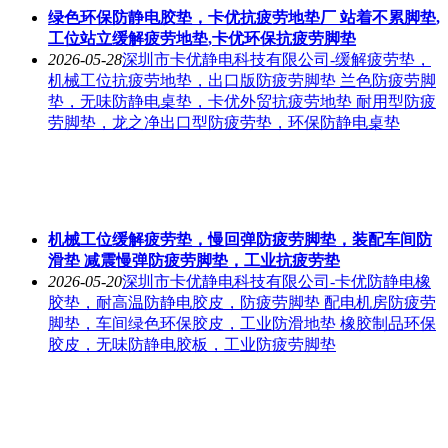
绿色环保防静电胶垫，卡优抗疲劳地垫厂 站着不累脚垫,
工位站立缓解疲劳地垫,卡优环保抗疲劳脚垫
2026-05-28
深圳市卡优静电科技有限公司-缓解疲劳垫，
机械工位抗疲劳地垫，出口版防疲劳脚垫 兰色防疲劳脚
垫，无味防静电桌垫，卡优外贸抗疲劳地垫 耐用型防疲
劳脚垫，龙之净出口型防疲劳垫，环保防静电桌垫
机械工位缓解疲劳垫，慢回弹防疲劳脚垫，装配车间防
滑垫 减震慢弹防疲劳脚垫，工业抗疲劳垫
2026-05-20
深圳市卡优静电科技有限公司-卡优防静电橡
胶垫，耐高温防静电胶皮，防疲劳脚垫 配电机房防疲劳
脚垫，车间绿色环保胶皮，工业防滑地垫 橡胶制品环保
胶皮，无味防静电胶板，工业防疲劳脚垫