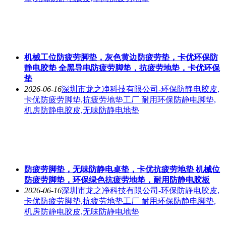
机械工位防疲劳脚垫，灰色黄边防疲劳垫，卡优环保防
静电胶垫 全黑导电防疲劳脚垫，抗疲劳地垫，卡优环保
垫
2026-06-16
深圳市龙之净科技有限公司-环保防静电胶皮,
卡优防疲劳脚垫,抗疲劳地垫工厂 耐用环保防静电脚垫,
机房防静电胶皮,无味防静电地垫
防疲劳脚垫，无味防静电桌垫，卡优抗疲劳地垫 机械位
防疲劳脚垫，环保绿色抗疲劳地垫，耐用防静电胶板
2026-06-16
深圳市龙之净科技有限公司-环保防静电胶皮,
卡优防疲劳脚垫,抗疲劳地垫工厂 耐用环保防静电脚垫,
机房防静电胶皮,无味防静电地垫