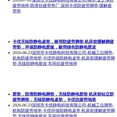
2026-07-01
深圳市卡优静电科技有限公司-脚垫,龙之净抗
疲劳地垫,防滑抗疲劳垫厂 深圳卡优防疲劳脚垫,缓解疲
劳垫
卡优无味防静电桌垫，耐用防疲劳脚垫 机床前缓解脚疲
劳垫，环保防静电胶板，耐用绿色防静电胶皮
2026-06-23
深圳市卡优静电科技有限公司-机械工位脚垫,
机电防疲劳地垫,卡优环保防静电桌垫 机床前缓解疲劳脚
垫,无味防静电胶皮,车间抗疲劳地垫
胶垫，防滑防静电脚垫，无味防静电胶垫 机床前站立防
疲劳脚垫，无味防静电桌垫，卡优抗疲劳地垫
2026-06-23
深圳市卡优静电科技有限公司-机械工位脚垫,
机电防疲劳地垫,卡优环保防静电桌垫 机床前缓解疲劳脚
垫,无味防静电胶皮,车间抗疲劳地垫