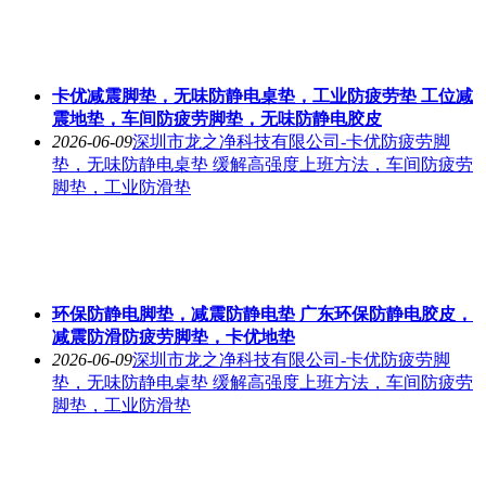
卡优减震脚垫，无味防静电桌垫，工业防疲劳垫 工位减
震地垫，车间防疲劳脚垫，无味防静电胶皮
2026-06-09
深圳市龙之净科技有限公司-卡优防疲劳脚
垫，无味防静电桌垫 缓解高强度上班方法，车间防疲劳
脚垫，工业防滑垫
环保防静电脚垫，减震防静电垫 广东环保防静电胶皮，
减震防滑防疲劳脚垫，卡优地垫
2026-06-09
深圳市龙之净科技有限公司-卡优防疲劳脚
垫，无味防静电桌垫 缓解高强度上班方法，车间防疲劳
脚垫，工业防滑垫