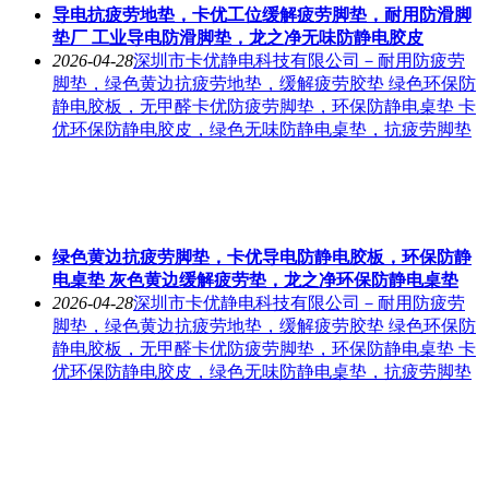
导电抗疲劳地垫，卡优工位缓解疲劳脚垫，耐用防滑脚
垫厂 工业导电防滑脚垫，龙之净无味防静电胶皮
2026-04-28
深圳市卡优静电科技有限公司－耐用防疲劳
脚垫，绿色黄边抗疲劳地垫，缓解疲劳胶垫 绿色环保防
静电胶板，无甲醛卡优防疲劳脚垫，环保防静电桌垫 卡
优环保防静电胶皮，绿色无味防静电桌垫，抗疲劳脚垫
绿色黄边抗疲劳脚垫，卡优导电防静电胶板，环保防静
电桌垫 灰色黄边缓解疲劳垫，龙之净环保防静电桌垫
2026-04-28
深圳市卡优静电科技有限公司－耐用防疲劳
脚垫，绿色黄边抗疲劳地垫，缓解疲劳胶垫 绿色环保防
静电胶板，无甲醛卡优防疲劳脚垫，环保防静电桌垫 卡
优环保防静电胶皮，绿色无味防静电桌垫，抗疲劳脚垫