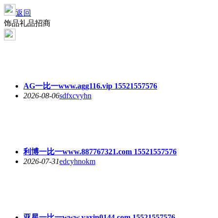
返回
饰品礼品招商
AG一比一www.agg116.vip 15521557576
2026-08-06
sdfxcvyhn
利博一比一www.887767321.com 15521557576
2026-07-31
edcyhnokm
亚星一比一www.yaxin0144.com 15521557576